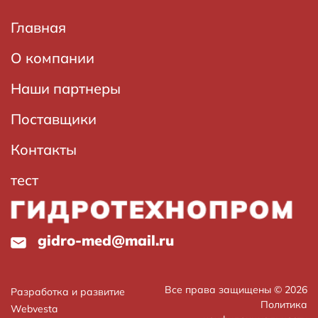
Основная
Главная
навигация
О компании
Наши партнеры
Поставщики
Контакты
тест
gidro-med@mail.ru
Все права защищены © 2026
Разработка и развитие
Политика
Webvesta